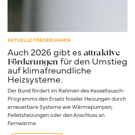
AKTUELLE FÖRDERUNGEN
Auch 2026 gibt es
attraktive
für den Umstieg
Förderungen
auf klimafreundliche
Heizsysteme.
Der Bund fördert im Rahmen des Kesseltausch-
Programms den Ersatz fossiler Heizungen durch
erneuerbare Systeme wie Wärmepumpen,
Pelletsheizungen oder den Anschluss an
Fernwärme.