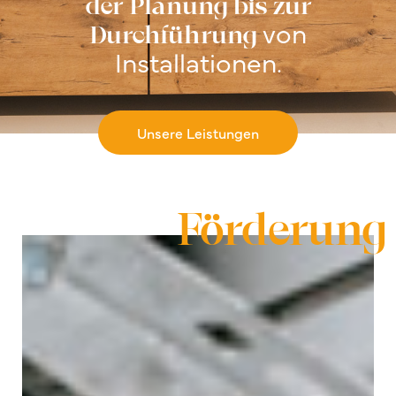
der Planung bis zur
von
Durchführung
Installationen.
Unsere Leistungen
Förderung