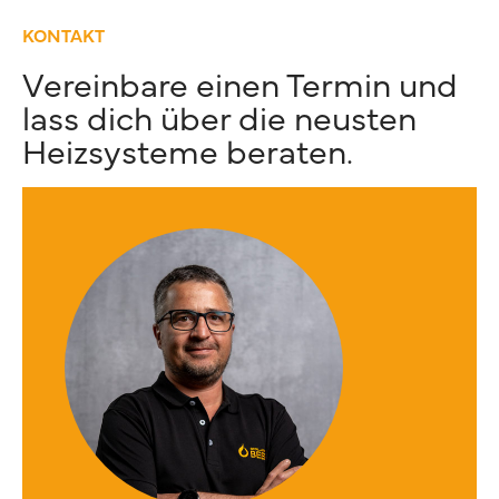
KONTAKT
Vereinbare einen Termin und
lass dich über die neusten
Heizsysteme beraten.