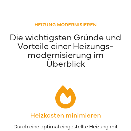
HEIZUNG MODERNISIEREN
Die wichtigsten Gründe und
Vorteile einer Heizungs-
modernisierung im
Überblick
Heizkosten minimieren
Durch eine optimal eingestellte Heizung mit