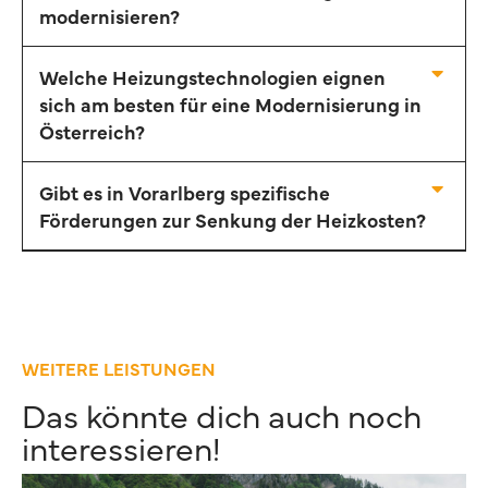
modernisieren?
Welche Heizungstechnologien eignen
sich am besten für eine Modernisierung in
Österreich?
Gibt es in Vorarlberg spezifische
Förderungen zur Senkung der Heizkosten?
WEITERE LEISTUNGEN
Das könnte dich auch noch
interessieren!