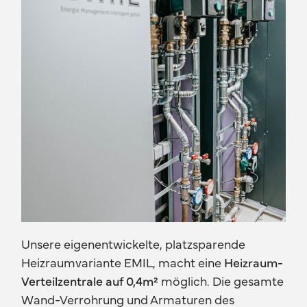
Unsere eigenentwickelte, platzsparende
Heizraumvariante EMIL, macht eine
Heizraum-
Verteilzentrale auf 0,4m²
möglich. Die gesamte
Wand-Verrohrung und Armaturen des