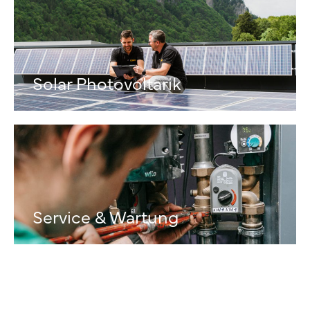
Solar Photovoltarik
Service & Wartung