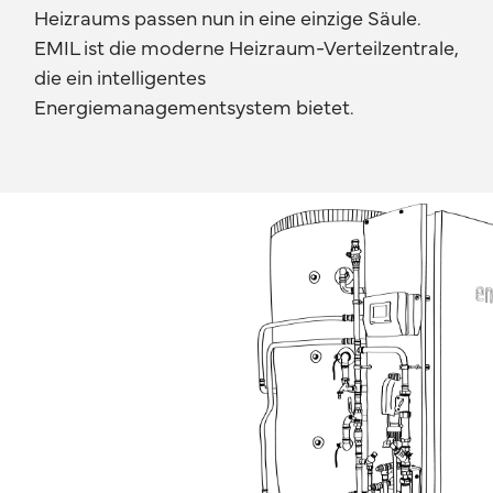
Heizraums passen nun in eine einzige Säule.
EMIL ist die moderne Heizraum-Verteilzentrale,
die ein intelligentes
Energiemanagementsystem bietet.