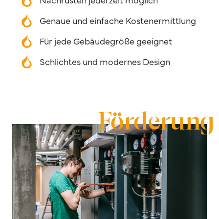
Genaue und einfache Kostenermittlung
Für jede Gebäudegröße geeignet
Schlichtes und modernes Design
Förderung