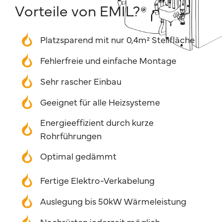
Vorteile von EMIL?
Platzsparend mit nur 0,4m² Stellfläche
Fehlerfreie und einfache Montage
Sehr rascher Einbau
Geeignet für alle Heizsysteme
Energieeffizient durch kurze
Rohrführungen
Optimal gedämmt
Fertige Elektro-Verkabelung
Auslegung bis 50kW Wärmeleistung
Nachrüsten jederzeit möglich