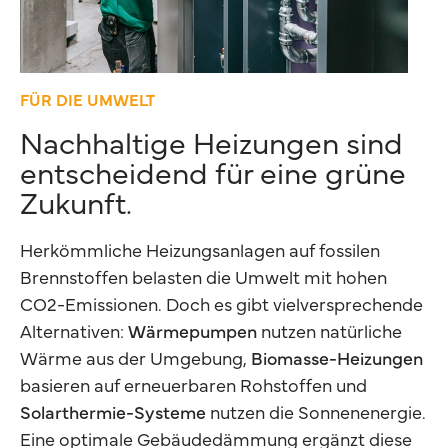
FÜR DIE UMWELT
Nachhaltige Heizungen sind
entscheidend für eine grüne
Zukunft.
Herkömmliche Heizungsanlagen auf fossilen
Brennstoffen belasten die Umwelt mit hohen
CO2-Emissionen. Doch es gibt vielversprechende
Alternativen:
Wärmepumpen
nutzen natürliche
Wärme aus der Umgebung,
Biomasse-Heizungen
basieren auf erneuerbaren Rohstoffen und
Solarthermie-Systeme
nutzen die Sonnenenergie.
Eine optimale Gebäudedämmung ergänzt diese