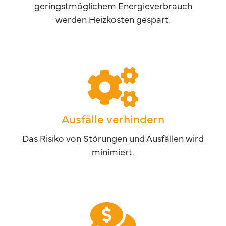
geringstmöglichem Energieverbrauch
werden Heizkosten gespart.
Ausfälle verhindern
Das Risiko von Störungen und Ausfällen wird
minimiert.