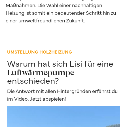
Maßnahmen. Die Wahl einer nachhaltigen
Heizung ist somit ein bedeutender Schritt hin zu
einer umweltfreundlichen Zukunft.
UMSTELLUNG HOLZHEIZUNG
Warum hat sich Lisi für eine
Luftwärmepumpe
entschieden?
Die Antwort mit allen Hintergründen erfährst du
im Video. Jetzt abspielen!