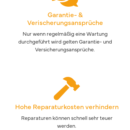
Garantie- &
Verischerungsansprüche
Nur wenn regelmäßig eine Wartung
durchgeführt wird gelten Garantie- und
Versicherungsansprüche.
Hohe Reparaturkosten verhindern
Reparaturen können schnell sehr teuer
werden.