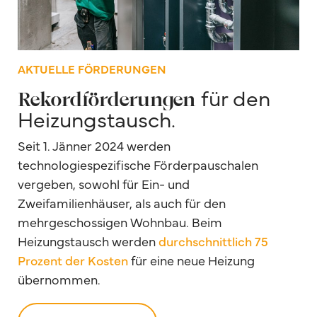
AKTUELLE FÖRDERUNGEN
für den
Rekordförderungen
Heizungstausch.
Seit 1. Jänner 2024 werden
technologiespezifische Förderpauschalen
vergeben, sowohl für Ein- und
Zweifamilienhäuser, als auch für den
mehrgeschossigen Wohnbau. Beim
Heizungstausch werden
durchschnittlich 75
Prozent der Kosten
für eine neue Heizung
übernommen.