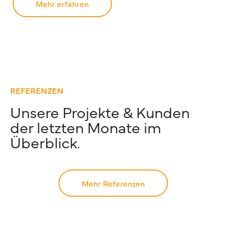
Mehr erfahren
REFERENZEN
Unsere Projekte & Kunden
der letzten Monate im
Überblick.
Mehr Referenzen