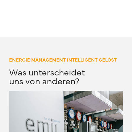
ENERGIE MANAGEMENT INTELLIGENT GELÖST
Was unterscheidet
uns von anderen?