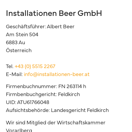
Installationen Beer GmbH
Geschäftsführer: Albert Beer
Am Stein 504
6883 Au
Österreich
Tel.
+43 (0) 5515 2267
E-Mail:
info@installationen-beer.at
Firmenbuchnummer: FN 263114 h
Firmbenbuchgericht: Feldkirch
UID: ATU61766048
Aufsichtsbehörde: Landesgericht Feldkirch
Wir sind Mitglied der Wirtschaftskammer
Vorarlberg