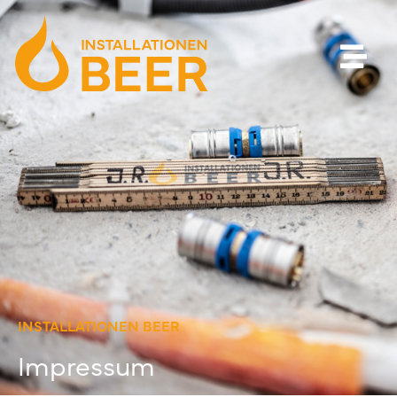
INSTALLATIONEN BEER
Impressum