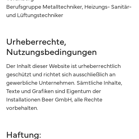
Berufsgruppe Metalltechniker, Heizungs- Sanitär-
und Lüftungstechniker
Urheberrechte,
Nutzungsbedingungen
Der Inhalt dieser Website ist urheberrechtlich
geschützt und richtet sich ausschließlich an
gewerbliche Unternehmen. Sämtliche Inhalte,
Texte und Grafiken sind Eigentum der
Installationen Beer GmbH, alle Rechte
vorbehalten.
Haftung: