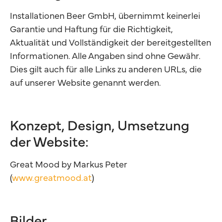
Installationen Beer GmbH, übernimmt keinerlei
Garantie und Haftung für die Richtigkeit,
Aktualität und Vollständigkeit der bereitgestellten
Informationen. Alle Angaben sind ohne Gewähr.
Dies gilt auch für alle Links zu anderen URLs, die
auf unserer Website genannt werden.
Konzept, Design, Umsetzung
der Website:
Great Mood by Markus Peter
(
www.greatmood.at
)
Bilder