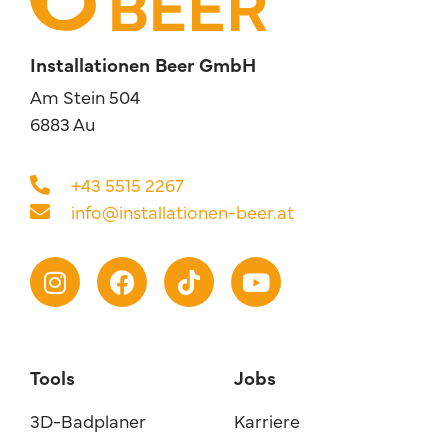
Installationen Beer GmbH
Am Stein 504
6883 Au
+43 5515 2267
info@installationen-beer.at
Tools
Jobs
3D-Badplaner
Karriere