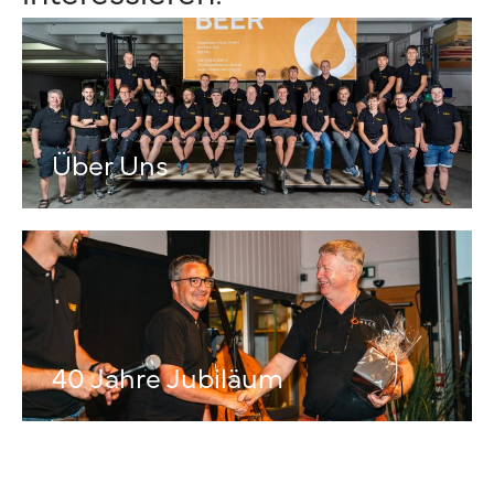
Über Uns
40 Jahre Jubiläum