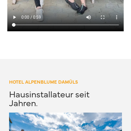
HOTEL ALPENBLUME DAMÜLS
Hausinstallateur seit
Jahren.