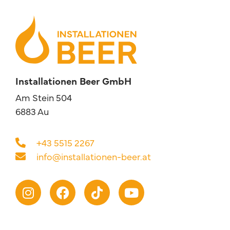
Installationen Beer GmbH
Am Stein 504
6883 Au
+43 5515 2267
info@installationen-beer.at