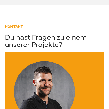
KONTAKT
Du hast Fragen zu einem
unserer Projekte?