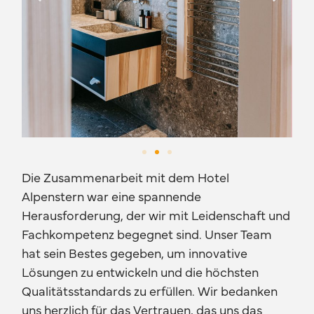
Die Zusammenarbeit mit dem Hotel
Alpenstern war eine spannende
Herausforderung, der wir mit Leidenschaft und
Fachkompetenz begegnet sind. Unser Team
hat sein Bestes gegeben, um innovative
Lösungen zu entwickeln und die höchsten
Qualitätsstandards zu erfüllen. Wir bedanken
uns herzlich für das Vertrauen, das uns das