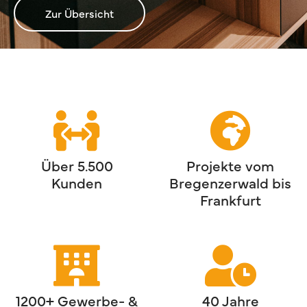
Zur Übersicht
Über 5.500
Projekte vom
Kunden
Bregenzerwald bis
Frankfurt
1200+ Gewerbe- &
40 Jahre