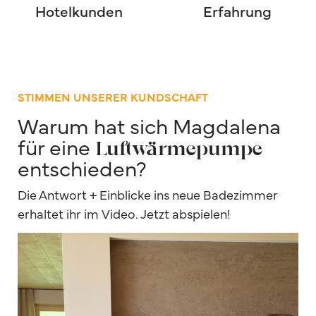
Hotelkunden
Erfahrung
STIMMEN UNSERER KUNDSCHAFT
Warum hat sich Magdalena
für eine
Luftwärmepumpe
entschieden?
Die Antwort + Einblicke ins neue Badezimmer
erhaltet ihr im Video. Jetzt abspielen!