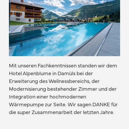
Mit unseren Fachkenntnissen standen wir dem
Hotel Alpenblume in Damüls bei der
Erweiterung des Wellnessbereichs, der
Modernisierung bestehender Zimmer und der
Integration einer hochmodernen
Wärmepumpe zur Seite. Wir sagen DANKE für
die super Zusammenarbeit der letzten Jahre.