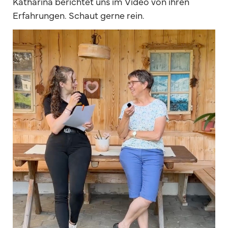
Katharina berichtet uns im Video von ihren
Erfahrungen. Schaut gerne rein.