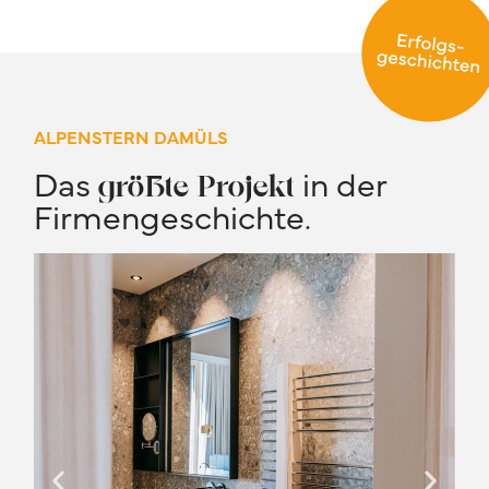
ALPENSTERN DAMÜLS
Das
in der
größte Projekt
Firmengeschichte.